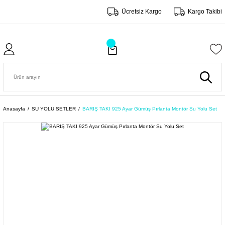
Ücretsiz Kargo
Kargo Takibi
Anasayfa
SU YOLU SETLER
BARIŞ TAKI 925 Ayar Gümüş Pırlanta Montör Su Yolu Set