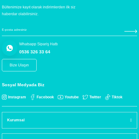
Bültenimize kayıt olarak indirimlerden ilk siz
haberdar olabilirsiniz.
Whatsapp Sipariş Hattı
0536 326 33 64
Bize Ulaşın
Sosyal Medyada Biz
Instagram
Facebook
Youtube
Twitter
Tiktok
Kurumsal