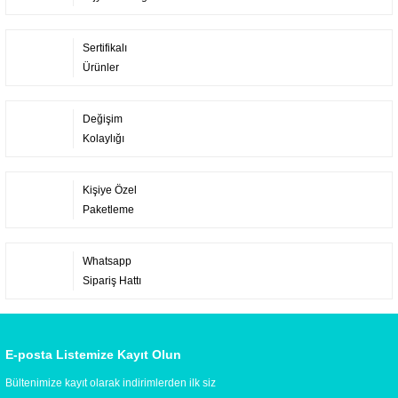
Sertifikalı
Ürünler
Değişim
Kolaylığı
Kişiye Özel
Paketleme
Whatsapp
Sipariş Hattı
E-posta Listemize Kayıt Olun
Bültenimize kayıt olarak indirimlerden ilk siz