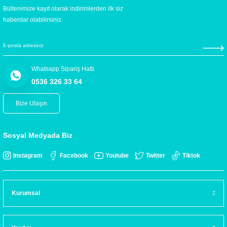
Bültenimize kayıt olarak indirimlerden ilk siz
haberdar olabilirsiniz.
Whatsapp Sipariş Hattı
0536 326 33 64
Bize Ulaşın
Sosyal Medyada Biz
Instagram
Facebook
Youtube
Twitter
Tiktok
Kurumsal