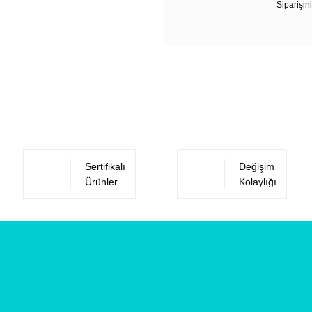
Siparişini
Sertifikalı
Değişim
Ürünler
Kolaylığı