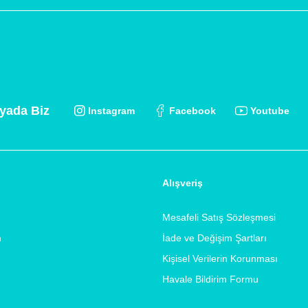
yada Biz
Instagram
Facebook
Youtube
Alışveriş
Mesafeli Satış Sözleşmesi
m
İade ve Değişim Şartları
Kişisel Verilerin Korunması
Havale Bildirim Formu