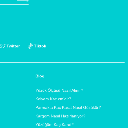
Twitter
Tiktok
Blog
Yüzük Ölçüsü Nasıl Alınır?
Kolyem Kaç cm'dir?
Parmakta Kaç Karat Nasıl Gözükür?
Kargom Nasıl Hazırlanıyor?
Yüzüğüm Kaç Karat?