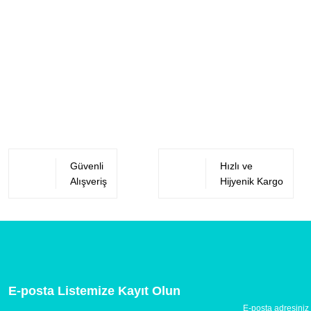
Güvenli
Hızlı ve
Alışveriş
Hijyenik Kargo
E-posta Listemize Kayıt Olun