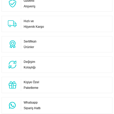
Güvenli
Alışveriş
Hızlı ve
Hijyenik Kargo
Sertifikalı
Ürünler
Değişim
Kolaylığı
Kişiye Özel
Paketleme
Whatsapp
Sipariş Hattı