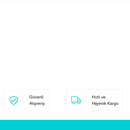
Güvenli
Hızlı ve
Alışveriş
Hijyenik Kargo