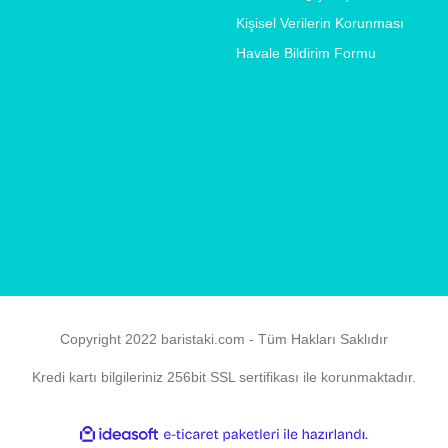
Kişisel Verilerin Korunması
Havale Bildirim Formu
Copyright 2022 baristaki.com - Tüm Hakları Saklıdır
Kredi kartı bilgileriniz 256bit SSL sertifikası ile korunmaktadır.
ile
ideasoft
e-