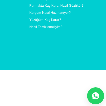
Parmakta Kaç Karat Nasıl Gözükür?
Kargom Nasıl Hazırlanıyor?
Yüzüğüm Kaç Karat?
Nasıl Temizlemeliyim?