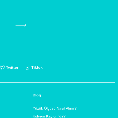
Twitter
Tiktok
Blog
Yüzük Ölçüsü Nasıl Alınır?
Kolyem Kaç cm'dir?