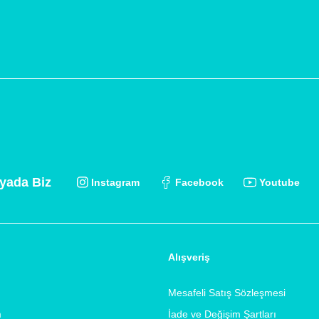
yada Biz
Instagram
Facebook
Youtube
Alışveriş
Mesafeli Satış Sözleşmesi
m
İade ve Değişim Şartları