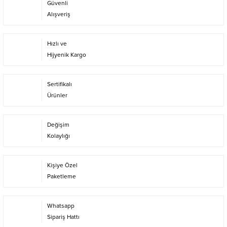
Güvenli
Alışveriş
Hızlı ve
Hijyenik Kargo
Sertifikalı
Ürünler
Değişim
Kolaylığı
Kişiye Özel
Paketleme
Whatsapp
Sipariş Hattı