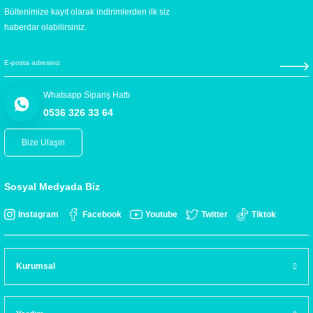
Bültenimize kayıt olarak indirimlerden ilk siz
haberdar olabilirsiniz.
Whatsapp Sipariş Hattı
0536 326 33 64
Bize Ulaşın
Sosyal Medyada Biz
Instagram
Facebook
Youtube
Twitter
Tiktok
Kurumsal