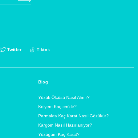
Twitter
Tiktok
Blog
Yüzük Ölçüsü Nasıl Alınır?
Kolyem Kaç cm'dir?
Parmakta Kaç Karat Nasıl Gözükür?
Kargom Nasıl Hazırlanıyor?
Yüzüğüm Kaç Karat?