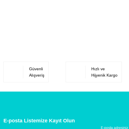
Güvenli
Hızlı ve
Alışveriş
Hijyenik Kargo
E-posta Listemize Kayıt Olun