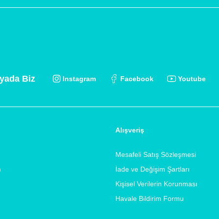
yada Biz
Instagram
Facebook
Youtube
Alışveriş
Mesafeli Satış Sözleşmesi
m
İade ve Değişim Şartları
Kişisel Verilerin Korunması
Havale Bildirim Formu