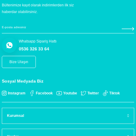
Bültenimize kayıt olarak indirimlerden ilk siz
haberdar olabilirsiniz.
Whatsapp Sipariş Hattı
0536 326 33 64
Bize Ulaşın
Sosyal Medyada Biz
Instagram
Facebook
Youtube
Twitter
Tiktok
Kurumsal