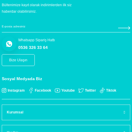
Bültenimize kayıt olarak indirimlerden ilk siz
haberdar olabilirsiniz.
Whatsapp Sipariş Hattı
0536 326 33 64
Bize Ulaşın
Sosyal Medyada Biz
Instagram
Facebook
Youtube
Twitter
Tiktok
Kurumsal