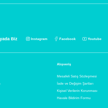
yada Biz
Instagram
Facebook
Youtube
Alışveriş
Mesafeli Satış Sözleşmesi
m
İade ve Değişim Şartları
Kişisel Verilerin Korunması
Havale Bildirim Formu