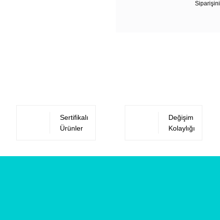
Siparişini
Sertifikalı
Değişim
Ürünler
Kolaylığı