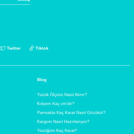
Twitter
Tiktok
Blog
Yüzük Ölçüsü Nasıl Alınır?
Kolyem Kaç cm'dir?
Parmakta Kaç Karat Nasıl Gözükür?
Kargom Nasıl Hazırlanıyor?
Yüzüğüm Kaç Karat?