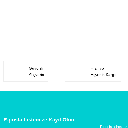
Güvenli
Hızlı ve
Alışveriş
Hijyenik Kargo
E-posta Listemize Kayıt Olun