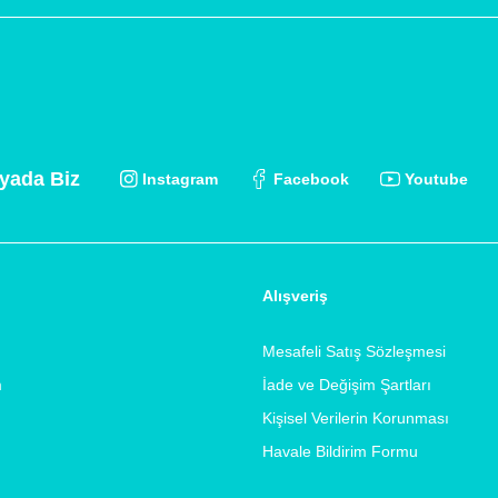
yada Biz
Instagram
Facebook
Youtube
Alışveriş
Mesafeli Satış Sözleşmesi
m
İade ve Değişim Şartları
Kişisel Verilerin Korunması
Havale Bildirim Formu