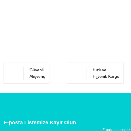
Güvenli
Hızlı ve
Alışveriş
Hijyenik Kargo
E-posta Listemize Kayıt Olun