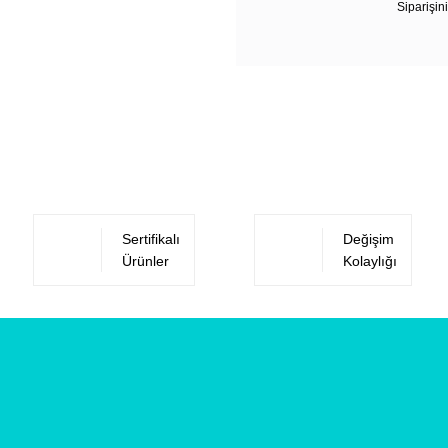
Siparişini
Sertifikalı
Değişim
Ürünler
Kolaylığı