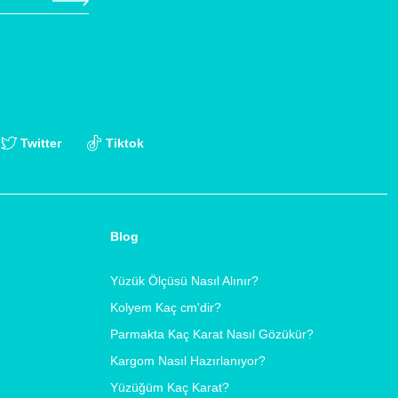
Twitter
Tiktok
Blog
Yüzük Ölçüsü Nasıl Alınır?
Kolyem Kaç cm'dir?
Parmakta Kaç Karat Nasıl Gözükür?
Kargom Nasıl Hazırlanıyor?
Yüzüğüm Kaç Karat?