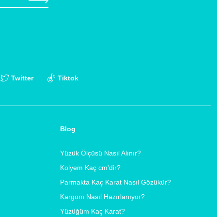
Twitter
Tiktok
Blog
Yüzük Ölçüsü Nasıl Alınır?
Kolyem Kaç cm'dir?
Parmakta Kaç Karat Nasıl Gözükür?
Kargom Nasıl Hazırlanıyor?
Yüzüğüm Kaç Karat?