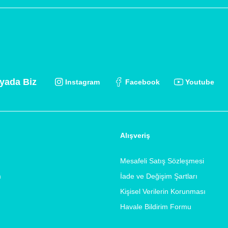
yada Biz
Instagram
Facebook
Youtube
Alışveriş
Mesafeli Satış Sözleşmesi
m
İade ve Değişim Şartları
Kişisel Verilerin Korunması
Havale Bildirim Formu