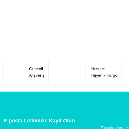
Güvenli
Hızlı ve
Alışveriş
Hijyenik Kargo
E-posta Listemize Kayıt Olun