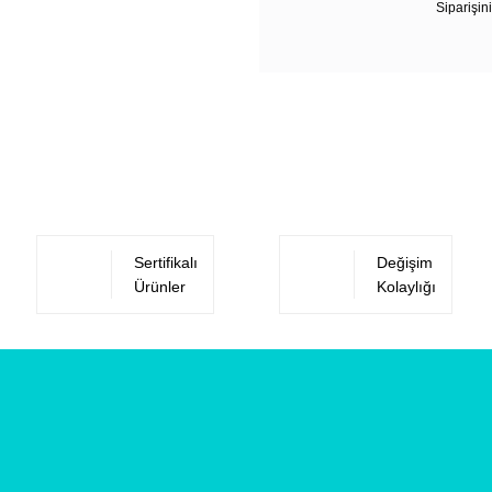
Siparişini
Sertifikalı
Değişim
Ürünler
Kolaylığı