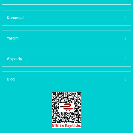
Kurumsal
Yardım
Alışveriş
Blog