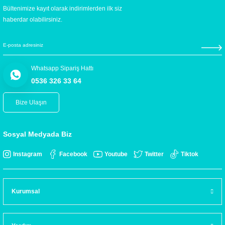
Bültenimize kayıt olarak indirimlerden ilk siz
haberdar olabilirsiniz.
Whatsapp Sipariş Hattı
0536 326 33 64
Bize Ulaşın
Sosyal Medyada Biz
Instagram
Facebook
Youtube
Twitter
Tiktok
Kurumsal