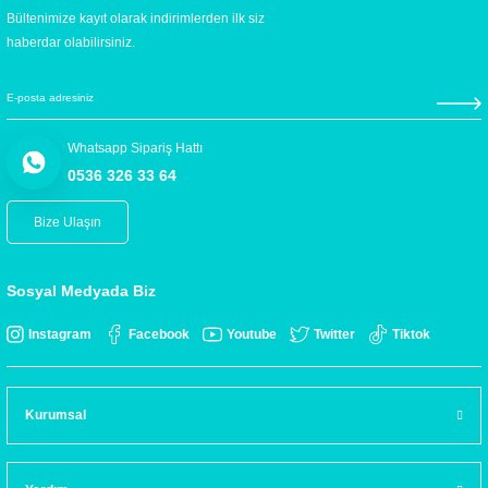
Bültenimize kayıt olarak indirimlerden ilk siz
haberdar olabilirsiniz.
Whatsapp Sipariş Hattı
0536 326 33 64
Bize Ulaşın
Sosyal Medyada Biz
Instagram
Facebook
Youtube
Twitter
Tiktok
Kurumsal