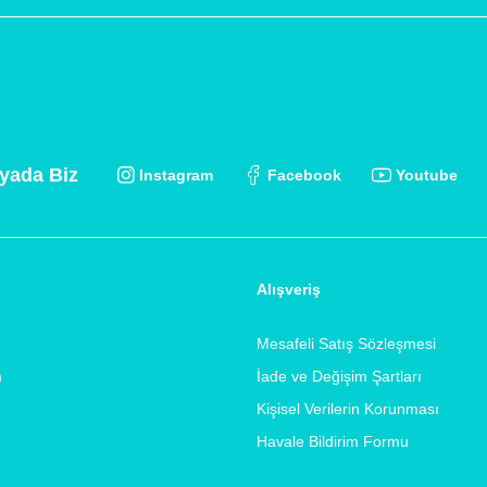
yada Biz
Instagram
Facebook
Youtube
Alışveriş
Mesafeli Satış Sözleşmesi
m
İade ve Değişim Şartları
Kişisel Verilerin Korunması
Havale Bildirim Formu