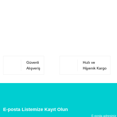
Güvenli
Hızlı ve
Alışveriş
Hijyenik Kargo
E-posta Listemize Kayıt Olun