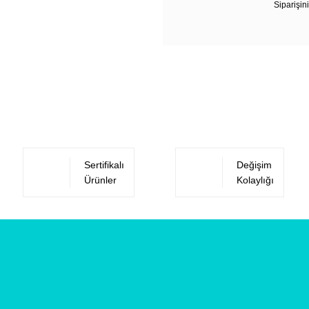
Siparişini
Sertifikalı
Değişim
Ürünler
Kolaylığı