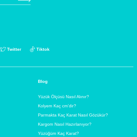
Twitter
Tiktok
Blog
Yüzük Ölçüsü Nasıl Alınır?
Kolyem Kaç cm'dir?
Parmakta Kaç Karat Nasıl Gözükür?
Kargom Nasıl Hazırlanıyor?
Yüzüğüm Kaç Karat?