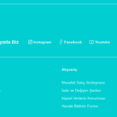
yada Biz
Instagram
Facebook
Youtube
Alışveriş
Mesafeli Satış Sözleşmesi
m
İade ve Değişim Şartları
Kişisel Verilerin Korunması
Havale Bildirim Formu