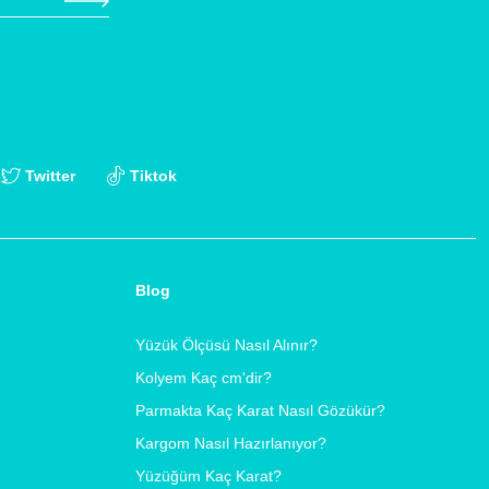
Twitter
Tiktok
Blog
Yüzük Ölçüsü Nasıl Alınır?
Kolyem Kaç cm'dir?
Parmakta Kaç Karat Nasıl Gözükür?
Kargom Nasıl Hazırlanıyor?
Yüzüğüm Kaç Karat?