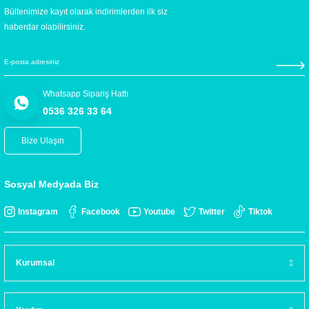
Bültenimize kayıt olarak indirimlerden ilk siz
haberdar olabilirsiniz.
Whatsapp Sipariş Hattı
0536 326 33 64
Bize Ulaşın
Sosyal Medyada Biz
Instagram
Facebook
Youtube
Twitter
Tiktok
Kurumsal