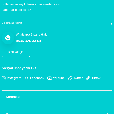
Bültenimize kayıt olarak indirimlerden ilk siz
haberdar olabilirsiniz.
Whatsapp Sipariş Hattı
0536 326 33 64
Bize Ulaşın
Sosyal Medyada Biz
Instagram
Facebook
Youtube
Twitter
Tiktok
Kurumsal