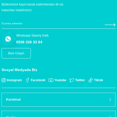
Bültenimize kayıt olarak indirimlerden ilk siz
haberdar olabilirsiniz.
Whatsapp Sipariş Hattı
0536 326 33 64
Bize Ulaşın
Sosyal Medyada Biz
Instagram
Facebook
Youtube
Twitter
Tiktok
Kurumsal