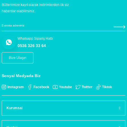
Bültenimize kayıt olarak indirimlerden ilk siz
haberdar olabilirsiniz.
Whatsapp Sipariş Hattı
0536 326 33 64
Bize Ulaşın
Sosyal Medyada Biz
Instagram
Facebook
Youtube
Twitter
Tiktok
Kurumsal