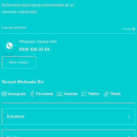
Bültenimize kayıt olarak indirimlerden ilk siz
haberdar olabilirsiniz.
Whatsapp Sipariş Hattı
0536 326 33 64
Bize Ulaşın
Sosyal Medyada Biz
Instagram
Facebook
Youtube
Twitter
Tiktok
Kurumsal