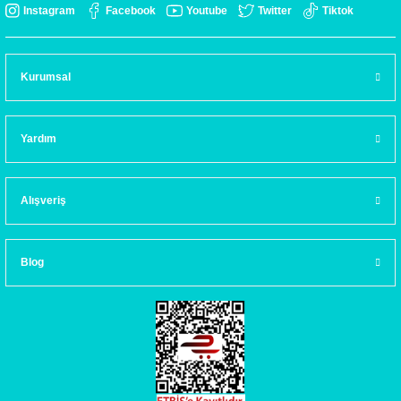
Instagram
Facebook
Youtube
Twitter
Tiktok
Kurumsal
Yardım
Alışveriş
Blog