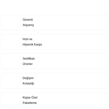
Güvenli
Alışveriş
Hızlı ve
Hijyenik Kargo
Sertifikalı
Ürünler
Değişim
Kolaylığı
Kişiye Özel
Paketleme