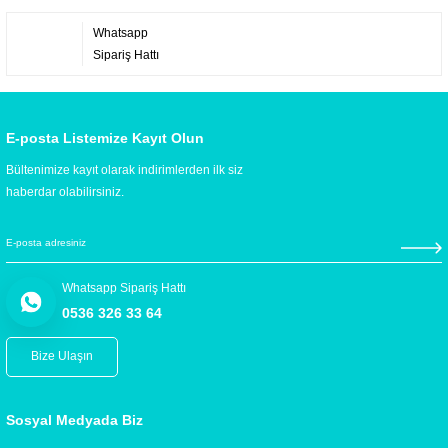
Whatsapp
Sipariş Hattı
E-posta Listemize Kayıt Olun
Bültenimize kayıt olarak indirimlerden ilk siz
haberdar olabilirsiniz.
Whatsapp Sipariş Hattı
0536 326 33 64
Bize Ulaşın
Sosyal Medyada Biz