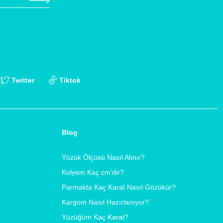
Twitter
Tiktok
Blog
Yüzük Ölçüsü Nasıl Alınır?
Kolyem Kaç cm'dir?
Parmakta Kaç Karat Nasıl Gözükür?
Kargom Nasıl Hazırlanıyor?
Yüzüğüm Kaç Karat?