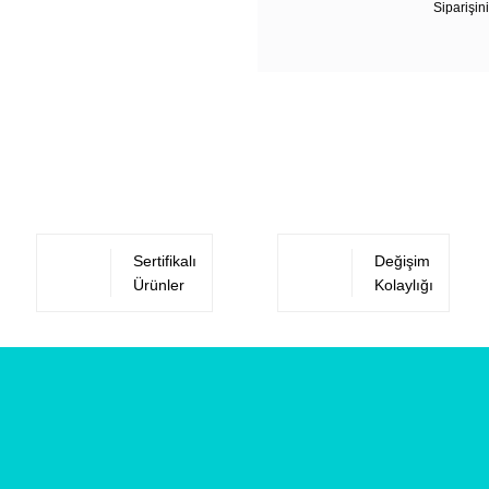
Siparişini
Sertifikalı
Değişim
Ürünler
Kolaylığı