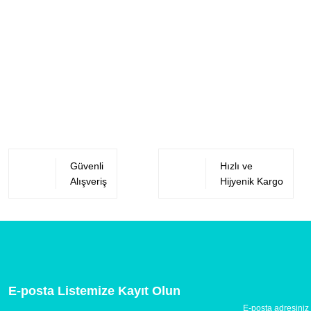
Güvenli
Hızlı ve
Alışveriş
Hijyenik Kargo
E-posta Listemize Kayıt Olun