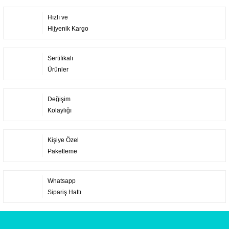
Hızlı ve
Hijyenik Kargo
Sertifikalı
Ürünler
Değişim
Kolaylığı
Kişiye Özel
Paketleme
Whatsapp
Sipariş Hattı