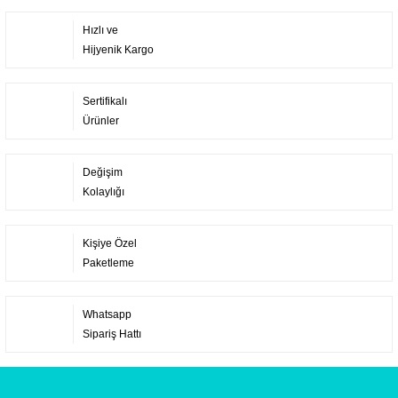
Hızlı ve
Hijyenik Kargo
Sertifikalı
Ürünler
Değişim
Kolaylığı
Kişiye Özel
Paketleme
Whatsapp
Sipariş Hattı