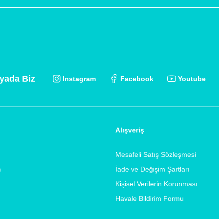
yada Biz
Instagram
Facebook
Youtube
Alışveriş
Mesafeli Satış Sözleşmesi
m
İade ve Değişim Şartları
Kişisel Verilerin Korunması
Havale Bildirim Formu