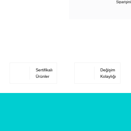
Siparişini
Sertifikalı
Değişim
Ürünler
Kolaylığı