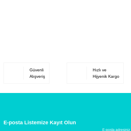
Güvenli
Hızlı ve
Alışveriş
Hijyenik Kargo
E-posta Listemize Kayıt Olun