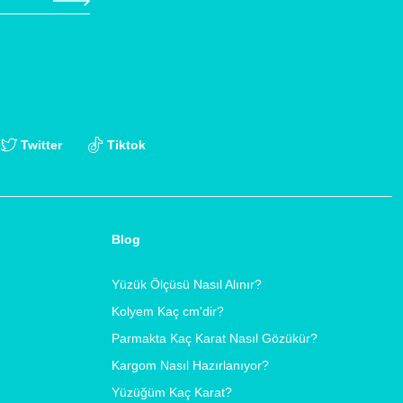
Twitter
Tiktok
Blog
Yüzük Ölçüsü Nasıl Alınır?
Kolyem Kaç cm'dir?
Parmakta Kaç Karat Nasıl Gözükür?
Kargom Nasıl Hazırlanıyor?
Yüzüğüm Kaç Karat?