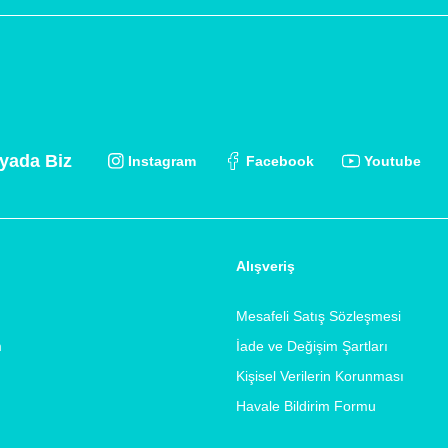
yada Biz
Instagram
Facebook
Youtube
Alışveriş
Mesafeli Satış Sözleşmesi
m
İade ve Değişim Şartları
Kişisel Verilerin Korunması
Havale Bildirim Formu