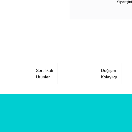
Siparişini
Sertifikalı
Değişim
Ürünler
Kolaylığı