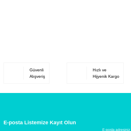
Güvenli
Hızlı ve
Alışveriş
Hijyenik Kargo
E-posta Listemize Kayıt Olun