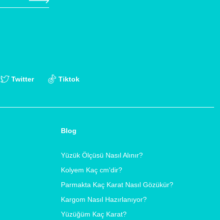
Twitter
Tiktok
Blog
Yüzük Ölçüsü Nasıl Alınır?
Kolyem Kaç cm'dir?
Parmakta Kaç Karat Nasıl Gözükür?
Kargom Nasıl Hazırlanıyor?
Yüzüğüm Kaç Karat?