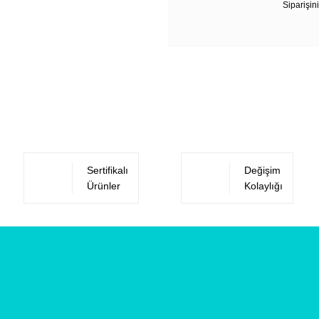
Siparişini
Sertifikalı
Değişim
Ürünler
Kolaylığı