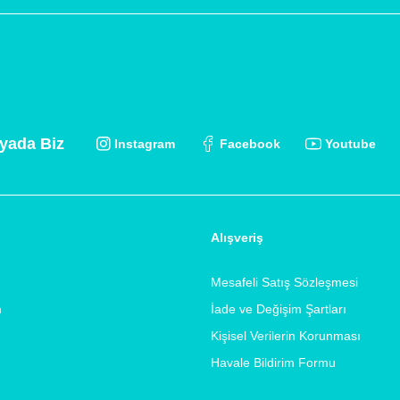
yada Biz
Instagram
Facebook
Youtube
Alışveriş
Mesafeli Satış Sözleşmesi
m
İade ve Değişim Şartları
Kişisel Verilerin Korunması
Havale Bildirim Formu