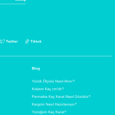
Twitter
Tiktok
Blog
Yüzük Ölçüsü Nasıl Alınır?
Kolyem Kaç cm'dir?
Parmakta Kaç Karat Nasıl Gözükür?
Kargom Nasıl Hazırlanıyor?
Yüzüğüm Kaç Karat?