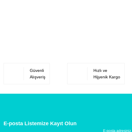
Güvenli
Hızlı ve
Alışveriş
Hijyenik Kargo
E-posta Listemize Kayıt Olun