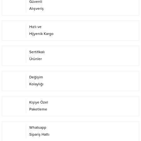
Güvenli
Alışveriş
Hızlı ve
Hijyenik Kargo
Sertifikalı
Ürünler
Değişim
Kolaylığı
Kişiye Özel
Paketleme
Whatsapp
Sipariş Hattı