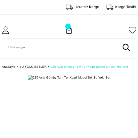
Ücretsiz Kargo
Kargo Takibi
Anasayfa
SU YOLU SETLER
925 Ayar Gümüş Tam Tur Kalpli Model Şık Su Yolu Set