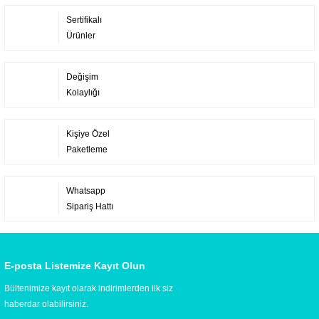
Sertifikalı
Ürünler
Değişim
Kolaylığı
Kişiye Özel
Paketleme
Whatsapp
Sipariş Hattı
E-posta Listemize Kayıt Olun
Bültenimize kayıt olarak indirimlerden ilk siz
haberdar olabilirsiniz.