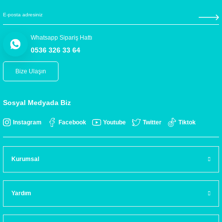
Whatsapp Sipariş Hattı
0536 326 33 64
Bize Ulaşın
Sosyal Medyada Biz
Instagram
Facebook
Youtube
Twitter
Tiktok
Kurumsal
Yardım