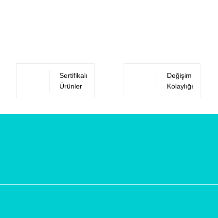
Sertifikalı
Değişim
Ürünler
Kolaylığı