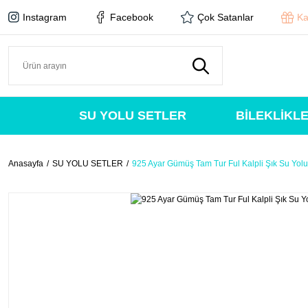
Instagram
Facebook
Çok Satanlar
Ka
SU YOLU SETLER
BİLEKLİKL
Anasayfa
SU YOLU SETLER
925 Ayar Gümüş Tam Tur Ful Kalpli Şık Su Yolu