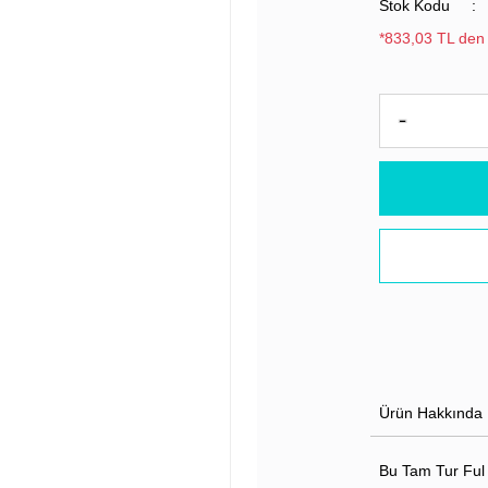
Stok Kodu
*833,03 TL den 
Ürün Hakkında
Bu Tam Tur Ful 