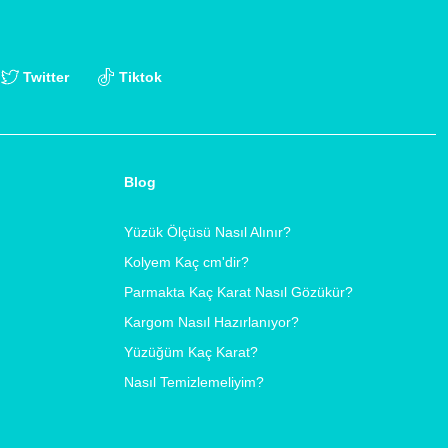
Twitter
Tiktok
Blog
Yüzük Ölçüsü Nasıl Alınır?
Kolyem Kaç cm'dir?
Parmakta Kaç Karat Nasıl Gözükür?
Kargom Nasıl Hazırlanıyor?
Yüzüğüm Kaç Karat?
Nasıl Temizlemeliyim?