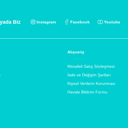
yada Biz
Instagram
Facebook
Youtube
Alışveriş
Mesafeli Satış Sözleşmesi
m
İade ve Değişim Şartları
Kişisel Verilerin Korunması
Havale Bildirim Formu