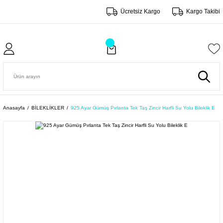
Ücretsiz Kargo
Kargo Takibi
Anasayfa
BİLEKLİKLER
925 Ayar Gümüş Pırlanta Tek Taş Zincir Harfli Su Yolu Bileklik E