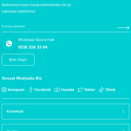
Bültenimize kayıt olarak indirimlerden ilk siz
haberdar olabilirsiniz.
Whatsapp Sipariş Hattı
0536 326 33 64
Bize Ulaşın
Sosyal Medyada Biz
Instagram
Facebook
Youtube
Twitter
Tiktok
Kurumsal