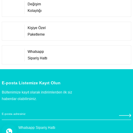
Değişim
Kolaylığı
Kişiye Özel
Paketleme
Whatsapp
Sipariş Hattı
E-posta Listemize Kayıt Olun
Bültenimize kayıt olarak indirimlerden ilk siz
haberdar olabilirsiniz.
Whatsapp Sipariş Hattı