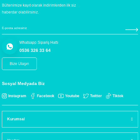
Bültenimize kayıt olarak indirimlerden ilk siz
haberdar olabilirsiniz.
Whatsapp Sipariş Hattı
0536 326 33 64
Bize Ulaşın
Sosyal Medyada Biz
Instagram
Facebook
Youtube
Twitter
Tiktok
Kurumsal