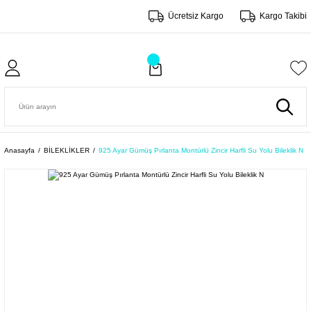
Ücretsiz Kargo
Kargo Takibi
Anasayfa
BİLEKLİKLER
925 Ayar Gümüş Pırlanta Montürlü Zincir Harfli Su Yolu Bileklik N