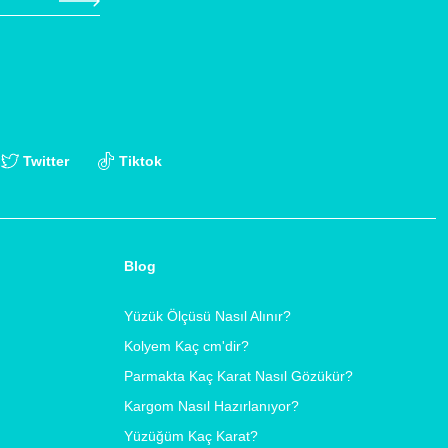
Twitter
Tiktok
Blog
Yüzük Ölçüsü Nasıl Alınır?
Kolyem Kaç cm'dir?
Parmakta Kaç Karat Nasıl Gözükür?
Kargom Nasıl Hazırlanıyor?
Yüzüğüm Kaç Karat?