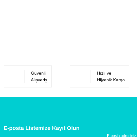
Güvenli
Hızlı ve
Alışveriş
Hijyenik Kargo
E-posta Listemize Kayıt Olun