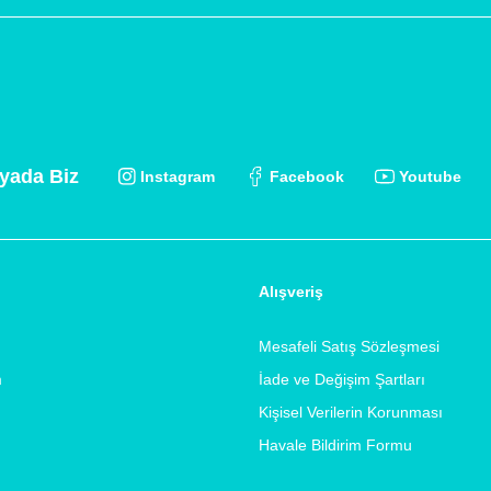
yada Biz
Instagram
Facebook
Youtube
Alışveriş
Mesafeli Satış Sözleşmesi
m
İade ve Değişim Şartları
Kişisel Verilerin Korunması
Havale Bildirim Formu