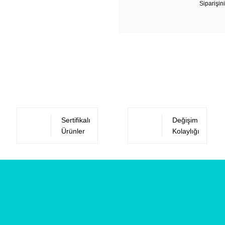
Siparişini
Sertifikalı
Değişim
Ürünler
Kolaylığı