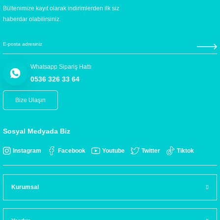
Bültenimize kayıt olarak indirimlerden ilk siz
haberdar olabilirsiniz.
Whatsapp Sipariş Hattı
0536 326 33 64
Bize Ulaşın
Sosyal Medyada Biz
Instagram
Facebook
Youtube
Twitter
Tiktok
Kurumsal