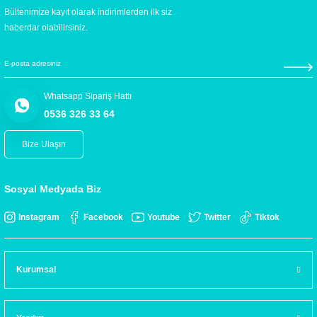
Bültenimize kayıt olarak indirimlerden ilk siz
haberdar olabilirsiniz.
Whatsapp Sipariş Hattı
0536 326 33 64
Bize Ulaşın
Sosyal Medyada Biz
Instagram
Facebook
Youtube
Twitter
Tiktok
Kurumsal