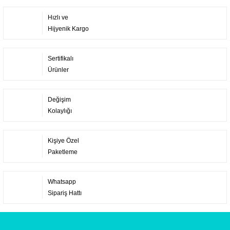
Hızlı ve
Hijyenik Kargo
Sertifikalı
Ürünler
Değişim
Kolaylığı
Kişiye Özel
Paketleme
Whatsapp
Sipariş Hattı