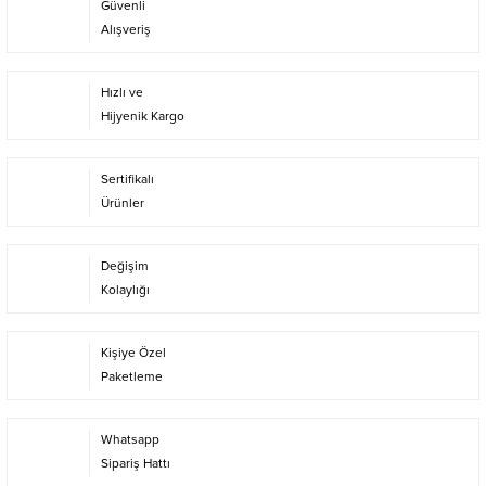
Güvenli
Alışveriş
Hızlı ve
Hijyenik Kargo
Sertifikalı
Ürünler
Değişim
Kolaylığı
Kişiye Özel
Paketleme
Whatsapp
Sipariş Hattı