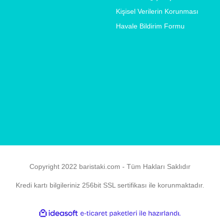
Kişisel Verilerin Korunması
Havale Bildirim Formu
Copyright 2022 baristaki.com - Tüm Hakları Saklıdır
Kredi kartı bilgileriniz 256bit SSL sertifikası ile korunmaktadır.
ile
ideasoft
e-