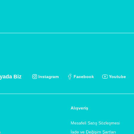
yada Biz
Instagram
Facebook
Youtube
Alışveriş
Mesafeli Satış Sözleşmesi
m
İade ve Değişim Şartları