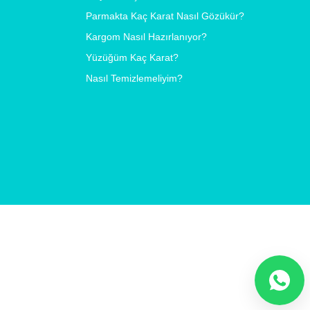
Parmakta Kaç Karat Nasıl Gözükür?
Kargom Nasıl Hazırlanıyor?
Yüzüğüm Kaç Karat?
Nasıl Temizlemeliyim?