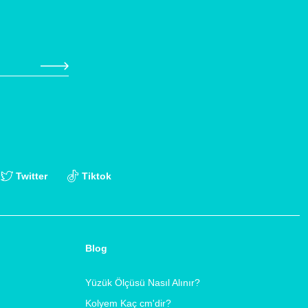
Twitter
Tiktok
Blog
Yüzük Ölçüsü Nasıl Alınır?
Kolyem Kaç cm'dir?