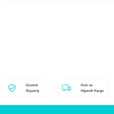
Güvenli
Hızlı ve
Alışveriş
Hijyenik Kargo