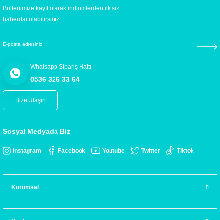
Bültenimize kayıt olarak indirimlerden ilk siz
haberdar olabilirsiniz.
Whatsapp Sipariş Hattı
0536 326 33 64
Bize Ulaşın
Sosyal Medyada Biz
Instagram
Facebook
Youtube
Twitter
Tiktok
Kurumsal