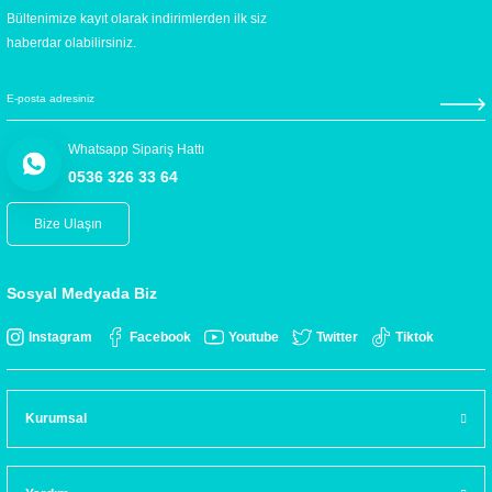
Bültenimize kayıt olarak indirimlerden ilk siz
haberdar olabilirsiniz.
Whatsapp Sipariş Hattı
0536 326 33 64
Bize Ulaşın
Sosyal Medyada Biz
Instagram
Facebook
Youtube
Twitter
Tiktok
Kurumsal