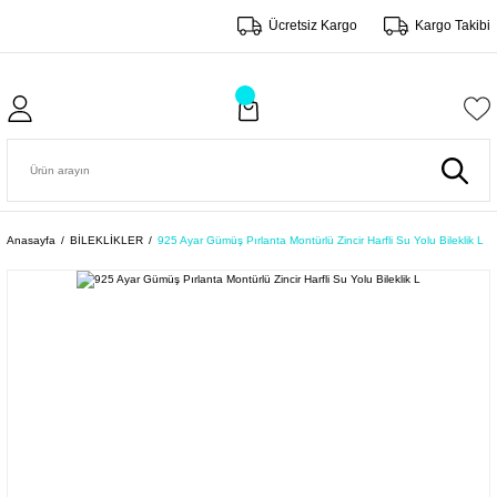
Ücretsiz Kargo
Kargo Takibi
Anasayfa
BİLEKLİKLER
925 Ayar Gümüş Pırlanta Montürlü Zincir Harfli Su Yolu Bileklik L