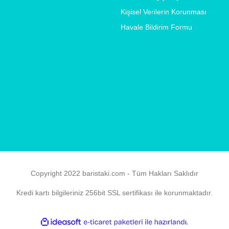
Kişisel Verilerin Korunması
Havale Bildirim Formu
Copyright 2022 baristaki.com - Tüm Hakları Saklıdır
Kredi kartı bilgileriniz 256bit SSL sertifikası ile korunmaktadır.
ile
ideasoft
e-