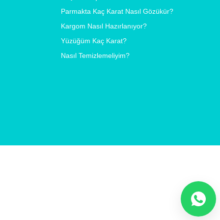
Parmakta Kaç Karat Nasıl Gözükür?
Kargom Nasıl Hazırlanıyor?
Yüzüğüm Kaç Karat?
Nasıl Temizlemeliyim?