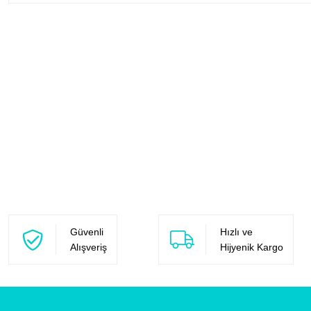
Güvenli
Hızlı ve
Alışveriş
Hijyenik Kargo