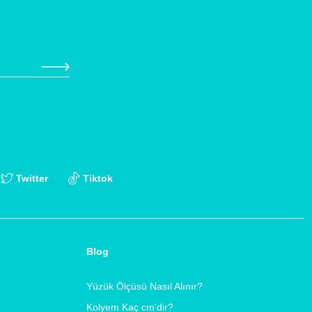
Twitter
Tiktok
Blog
Yüzük Ölçüsü Nasıl Alınır?
Kolyem Kaç cm'dir?