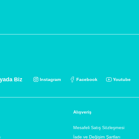
yada Biz
Instagram
Facebook
Youtube
Alışveriş
Mesafeli Satış Sözleşmesi
m
İade ve Değişim Şartları