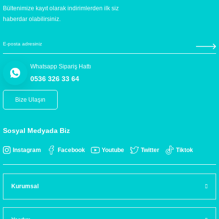
Bültenimize kayıt olarak indirimlerden ilk siz
haberdar olabilirsiniz.
Whatsapp Sipariş Hattı
0536 326 33 64
Bize Ulaşın
Sosyal Medyada Biz
Instagram
Facebook
Youtube
Twitter
Tiktok
Kurumsal