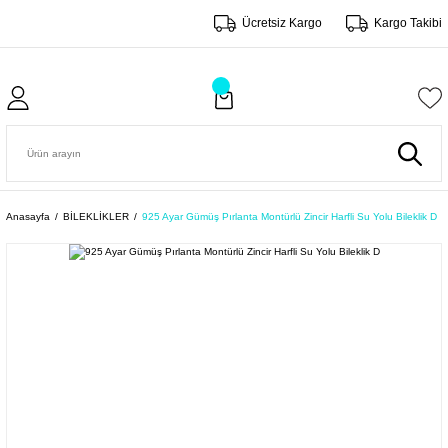
Ücretsiz Kargo
Kargo Takibi
Anasayfa
BİLEKLİKLER
925 Ayar Gümüş Pırlanta Montürlü Zincir Harfli Su Yolu Bileklik D