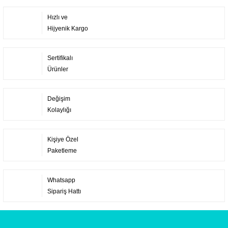
Hızlı ve
Hijyenik Kargo
Sertifikalı
Ürünler
Değişim
Kolaylığı
Kişiye Özel
Paketleme
Whatsapp
Sipariş Hattı