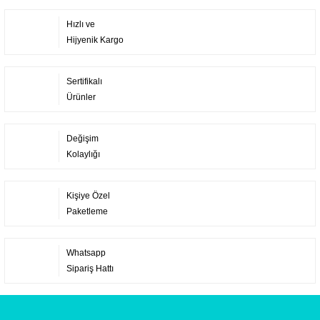
Hızlı ve
Hijyenik Kargo
Sertifikalı
Ürünler
Değişim
Kolaylığı
Kişiye Özel
Paketleme
Whatsapp
Sipariş Hattı