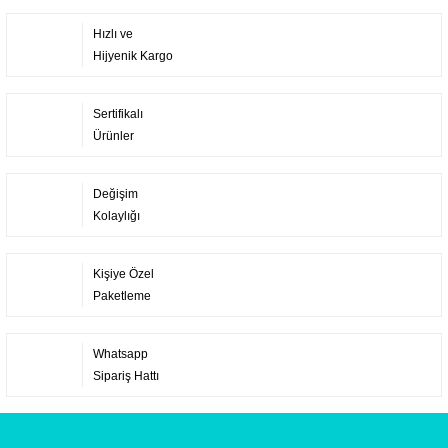
Hızlı ve
Hijyenik Kargo
Sertifikalı
Ürünler
Değişim
Kolaylığı
Kişiye Özel
Paketleme
Whatsapp
Sipariş Hattı